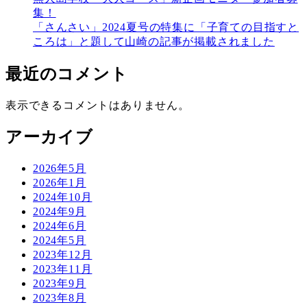
集！
「さんさい」2024夏号の特集に「子育ての目指すと
ころは」と題して山崎の記事が掲載されました
最近のコメント
表示できるコメントはありません。
アーカイブ
2026年5月
2026年1月
2024年10月
2024年9月
2024年6月
2024年5月
2023年12月
2023年11月
2023年9月
2023年8月