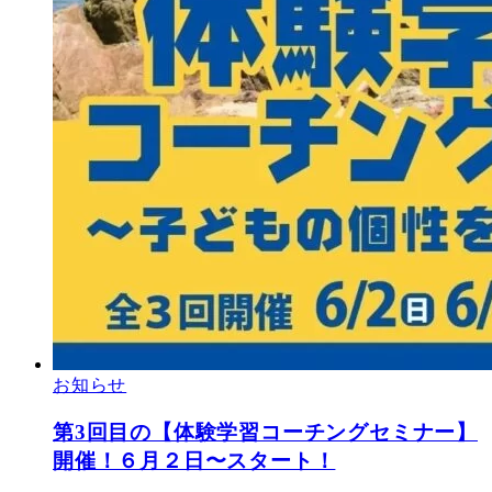
お知らせ
第3回目の【体験学習コーチングセミナー】
開催！６月２日〜スタート！