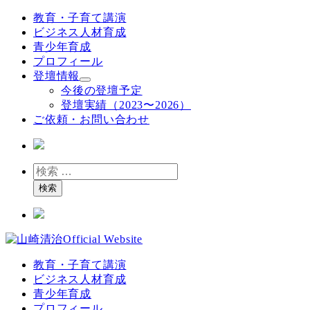
メ
教育・子育て講演
イ
ビジネス人材育成
ン
青少年育成
コ
プロフィール
ン
登壇情報
テ
今後の登壇予定
ン
登壇実績（2023〜2026）
ツ
ご依頼・お問い合わせ
へ
移
動
検
索
検索
教育・子育て講演
ビジネス人材育成
青少年育成
プロフィール