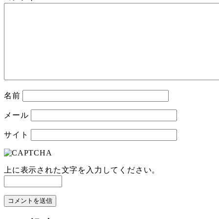
名前
メール
サイト
上に表示された文字を入力してください。