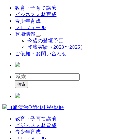
メ
教育・子育て講演
イ
ビジネス人材育成
ン
青少年育成
コ
プロフィール
ン
登壇情報
テ
今後の登壇予定
ン
登壇実績（2023〜2026）
ツ
ご依頼・お問い合わせ
へ
移
動
検
索
検索
教育・子育て講演
ビジネス人材育成
青少年育成
プロフィール