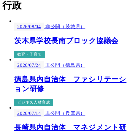
行政
2026/08/04
非公開（茨城県）
茨木県学校長南ブロック協議会
教育・子育て
2026/07/24
非公開（徳島県）
徳島県内自治体 ファシリテーシ
ョン研修
ビジネス人材育成
2026/07/14
非公開（兵庫県）
長崎県内自治体 マネジメント研