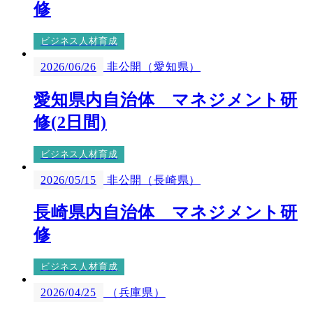
修
ビジネス人材育成
2026/06/26
非公開（愛知県）
愛知県内自治体 マネジメント研
修(2日間)
ビジネス人材育成
2026/05/15
非公開（長崎県）
長崎県内自治体 マネジメント研
修
ビジネス人材育成
2026/04/25
（兵庫県）