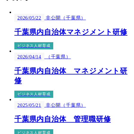
2026/05/22
非公開（千葉県）
千葉県内自治体マネジメント研修
ビジネス人材育成
2026/04/14
（千葉県）
千葉県内自治体 マネジメント研
修
ビジネス人材育成
2025/05/21
非公開（千葉県）
千葉県内自治体 管理職研修
ビジネス人材育成