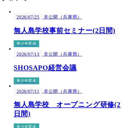
2026/07/25
非公開（兵庫県）
無人島学校事前セミナー(2日間)
青少年育成
2026/07/13
非公開（兵庫県）
SHOSAPO経営会議
青少年育成
2026/07/11
非公開（兵庫県）
無人島学校 オープニング研修(2
日間)
青少年育成