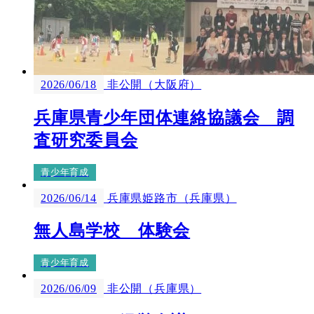
2026/06/18
非公開（大阪府）
兵庫県青少年団体連絡協議会 調
査研究委員会
青少年育成
2026/06/14
兵庫県姫路市（兵庫県）
無人島学校 体験会
青少年育成
2026/06/09
非公開（兵庫県）